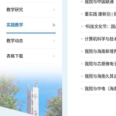
我院与中国联通
教学研究
重实践 建新功 
实践教学
“科技文化节：国
计算机科学与技
教学动态
我院与海南新境
表格下载
我院与芯原微电
我院与海南久其
我院与中电（海