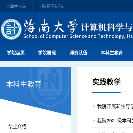
海大主站
院领导信箱
学院首页
学院概况
师资队伍
本科生教育
实践教学
本科生教育
我院开展新生导学
我院2021级本
专业介绍