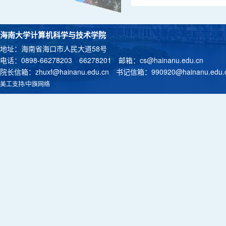
海南大学计算机科学与技术学院
地址：海南省海口市人民大道58号
电话：0898-66278203 66278201 邮箱：
cs@hainanu.edu.cn
院长信箱：
zhuxf@hainanu.edu.cn
书记信箱：
990920@hainanu.edu.
美工支持/中旗网络