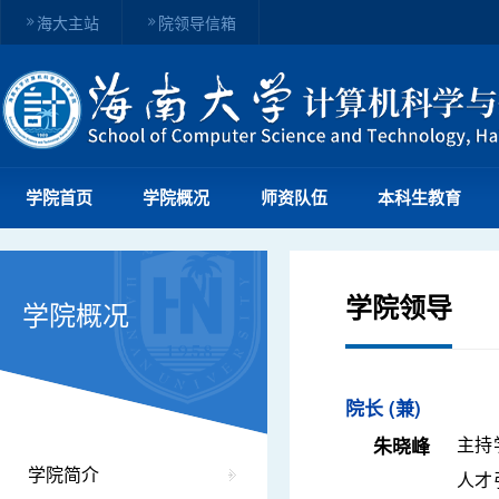
海大主站
院领导信箱
学院首页
学院概况
师资队伍
本科生教育
学院领导
学院概况
院长 (兼)
主持
朱晓峰
学院简介
人才