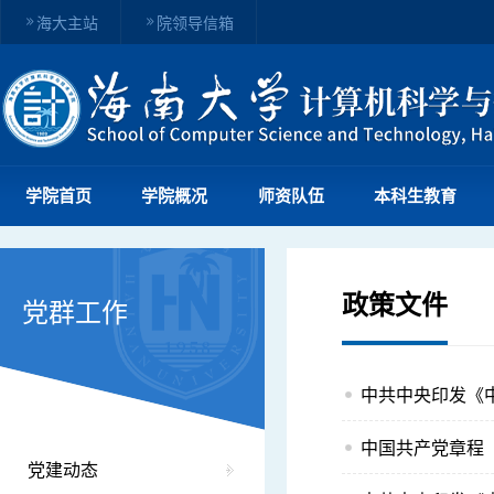
海大主站
院领导信箱
学院首页
学院概况
师资队伍
本科生教育
政策文件
党群工作
中共中央印发《
中国共产党章程（
党建动态