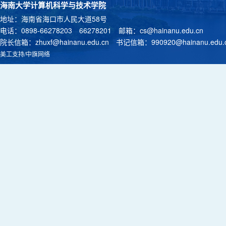
海南大学计算机科学与技术学院
地址：海南省海口市人民大道58号
电话：0898-66278203 66278201 邮箱：
cs@hainanu.edu.cn
院长信箱：
zhuxf@hainanu.edu.cn
书记信箱：
990920@hainanu.edu.
美工支持/中旗网络