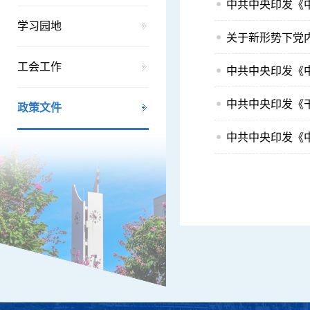
中共中央印发《
学习园地
关于新形势下党
工会工作
中共中央印发《
中共中央印发《
政策文件
中共中央印发《