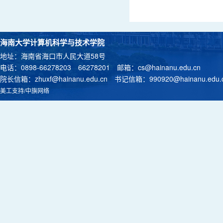
海南大学计算机科学与技术学院
地址：海南省海口市人民大道58号
电话：0898-66278203 66278201 邮箱：
cs@hainanu.edu.cn
院长信箱：
zhuxf@hainanu.edu.cn
书记信箱：
990920@hainanu.edu.
美工支持/中旗网络