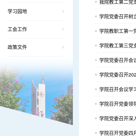
我院教工第二党
学习园地
学院党委召开树
工会工作
学院教职工第一
学院教工第三党
政策文件
学院党委召开会
学院党委召开20
学院召开会议学
学院召开党委领
学院党委召开深
学院召开党委四