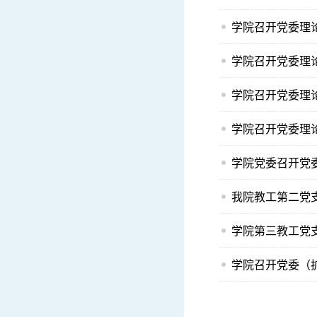
学院召开党委理论
学院召开党委理
学院召开党委理
学院召开党委理
学院党委召开党
我院教工第二党
学院第三教工党
学院召开党委（