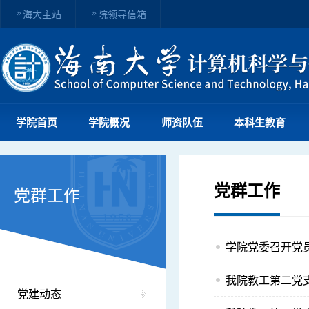
海大主站
院领导信箱
学院首页
学院概况
师资队伍
本科生教育
党群工作
党群工作
学院党委召开党员
我院教工第二党支
党建动态