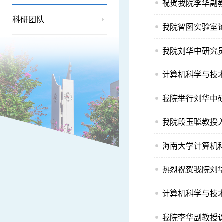
祝贺我院李华副教
科研团队
我院智图实验室论文
计算机科学与技术
我院举行刘华中
我院段玉聪教授
海南大学计算机
热烈祝贺我院刘
计算机科学与技
我院李华副教授课