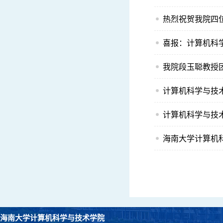
热烈祝贺我院四位
喜报：计算机科
我院段玉聪教授团
计算机科学与技术
计算机科学与技术
海南大学计算机
海南大学计算机科学与技术学院