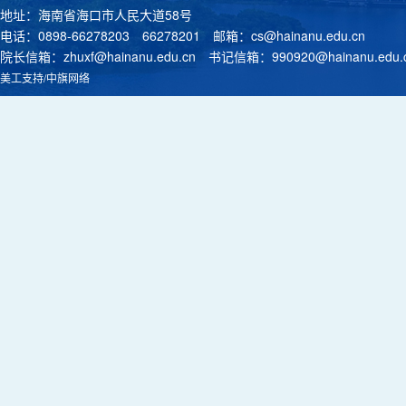
地址：海南省海口市人民大道58号
电话：0898-66278203 66278201 邮箱：
cs@hainanu.edu.cn
院长信箱：
zhuxf@hainanu.edu.cn
书记信箱：
990920@hainanu.edu.
美工支持/中旗网络