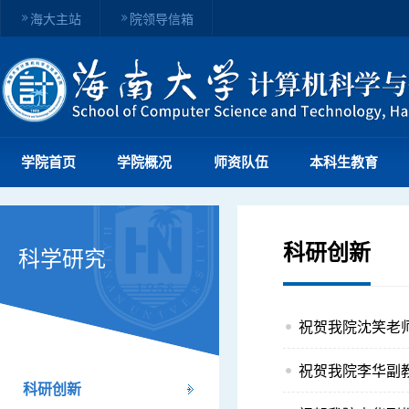
海大主站
院领导信箱
学院首页
学院概况
师资队伍
本科生教育
科研创新
科学研究
祝贺我院沈笑老师
祝贺我院李华副教
科研创新