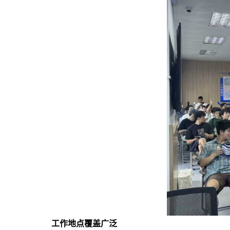
工作地点覆盖广泛