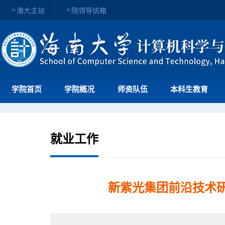
海大主站
院领导信箱
学院首页
学院概况
师资队伍
本科生教育
就业工作
新紫光集团前沿技术研