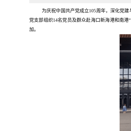
为庆祝中国共产党成立105周年，深化党建
党支部组织14名党员及群众赴海口新海港和南港
加。