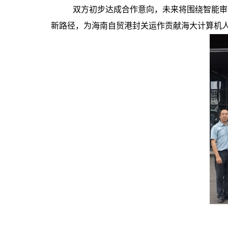
双方初步达成合作意向，未来将围绕智能审
新路径，为海南自贸港封关运作贡献海大计算机