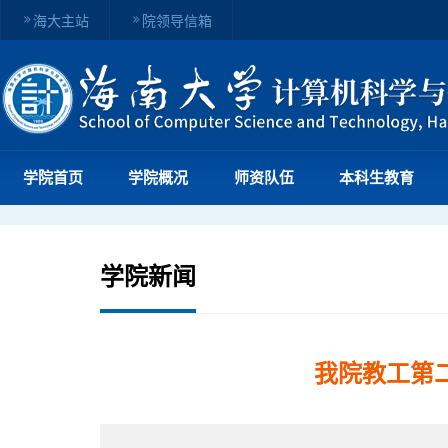
海大主站
院领导信箱
学院首页
学院概况
师资队伍
本科生教育
学院新闻
我院教工第