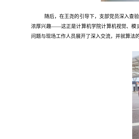
随后，在王尧的引导下，支部党员深入查验
浓厚兴趣——这正是计算机学院计算机视觉、模
问题与现场工作人员展开了深入交流，并就算法