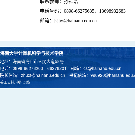
联系教师：孙祥浩
电话号码：0898-66275635，13698932683
邮箱：jsjjw@hainanu.edu.cn
海南大学计算机科学与技术学院
地址：海南省海口市人民大道58号
电话：0898-66278203 66278201 邮箱：
cs@hainanu.edu.cn
院长信箱：
zhuxf@hainanu.edu.cn
书记信箱：
990920@hainanu.edu.
美工支持/中旗网络