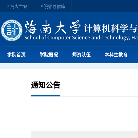
海大主站
院领导信箱
学院首页
学院概况
师资队伍
本科生教育
通知公告