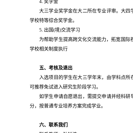
4. 奖学金
大三学业奖学金在大二所在专业评审。大四
学校特等综合奖学金。
5. 出国(境)交流学习
为帮助学生提高跨文化交流能力，拓宽国际视
学校相关制度执行
五、考核及退出
入选项目的学生在大三学年末，由学科点所
可推荐免试进入研究生阶段学习。
如学生申请自愿退出，需提交申请并经科研
分，按普通专业培养方案完成学业。
六、联系我们