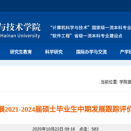
研究生教育
科学研究
国际办学与交流
产学
当前位置:
学院
展2021-2024届硕士毕业生中期发展跟踪评
2025年10月22日 09:16 点击：
583