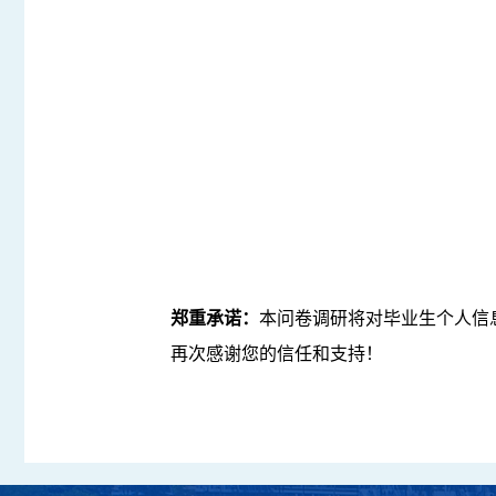
郑重承诺：
本问卷调研将对毕业生个人信
再次感谢您的信任和支持！