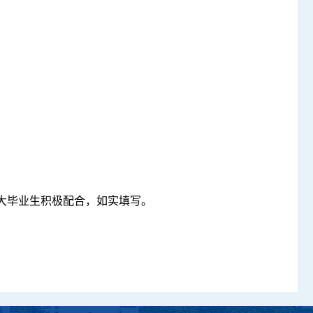
大毕业生积极配合，如实填写。