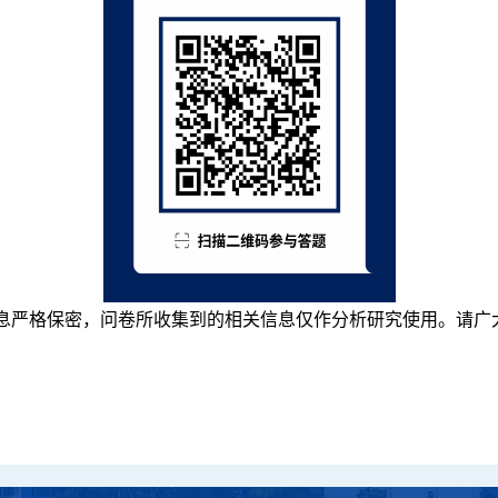
息严格保密，问卷所收集到的相关信息仅作分析研究使用。请广