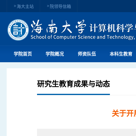
海大主站
院领导信箱
学院首页
学院概况
师资队伍
本科生教育
研究生教育成果与动态
关于开