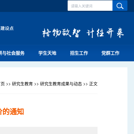
研与社会服务
学生天地
招生工作
党群工作
首页
>>
研究生教育
>>
研究生教育成果与动态
>> 正文
价的通知